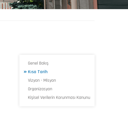
Genel Bakış
Kısa Tarih
Vizyon - Misyon
Organizasyon
Kişisel Verilerin Korunması Kanunu