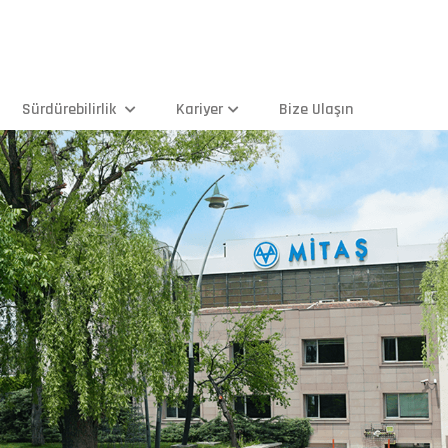
Sürdürebilirlik
Kariyer
Bize Ulaşın